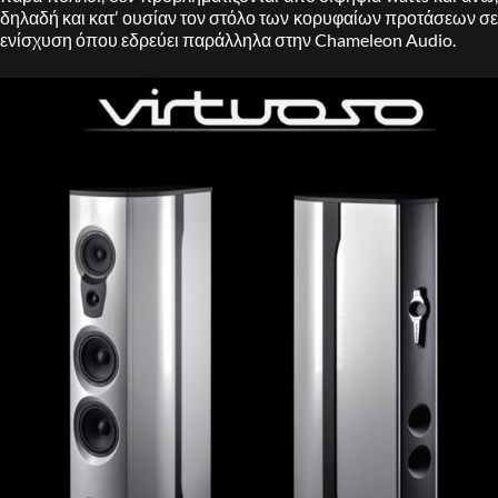
δηλαδή και κατ’ ουσίαν τον στόλο των κορυφαίων προτάσεων σε
ενίσχυση όπου εδρεύει παράλληλα στην Chameleon Audio.