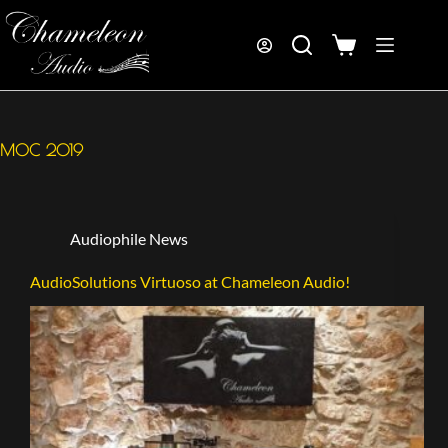
MOC 2019
Audiophile News
AudioSolutions Virtuoso at Chameleon Audio!