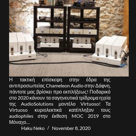
Η τακτική επίσκεψη στην έδρα της
αντιπροσωπείας Chameleon Audio στην Δάφνη,
πάντοτε μας βρίσκει προ εκπλήξεως! Ποδαρικό
στο 2020 κάνουν τα σαγηνευτικά τρίδρομα ηχεία
της AudioSolutions μοντέλο Virtuoso! Τα
Virtuoso κυριολεκτικά κατέπληξαν τους
audiophiles στην έκθεση MOC 2019 στο
Μόναχο…
Haku Neko
November 8, 2020